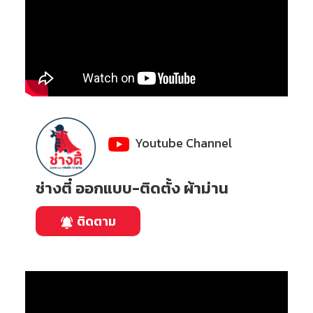
Youtube Channel
ช่างตี๋ ออกแบบ-ติดตั้ง ผ้าม่าน
ติดตาม