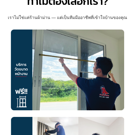
ทำไมต้องเลือกเรา?
เราไม่ใช่แค่ร้านผ้าม่าน — แต่เป็นทีมมืออาชีพที่เข้าใจบ้านของคุณ