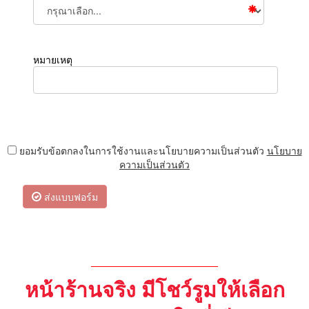
หมายเหตุ
ยอมรับข้อตกลงในการใช้งานและนโยบายความเป็นส่วนตัว
นโยบาย
ความเป็นส่วนตัว
ส่งแบบฟอร์ม
หน้าร้านจริง มีโชว์รูมให้เลือก