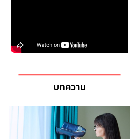
บทความ