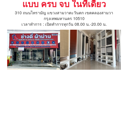
แบบ ครบ จบ ในที่เดียว
310 ถนนไทรามัญ แขวงสามวาตะวันตก เขตคลองสามวา
กรุงเทพมหานคร 10510
เวลาทำการ : เปิดทำการทุกวัน 08.00 น.-20.00 น.