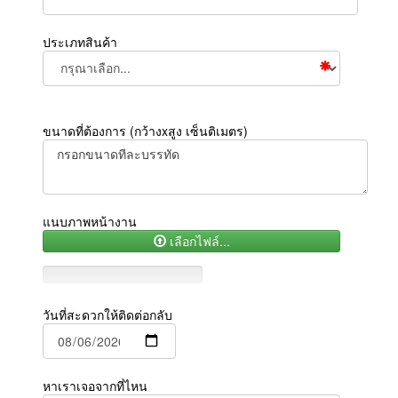
ประเภทสินค้า
ขนาดที่ต้องการ (กว้างxสูง เซ็นติเมตร)
แนบภาพหน้างาน
เลือกไฟล์...
วันที่สะดวกให้ติดต่อกลับ
หาเราเจอจากที่ไหน