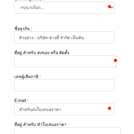
ชื่อธุรกิจ :
ที่อยู่ สำหรับ ส่งของ หรือ ติดตั้ง
เลขผู้เสียภาษี :
E:mail :
ที่อยู่ สำหรับ ทำใบเสนอราคา