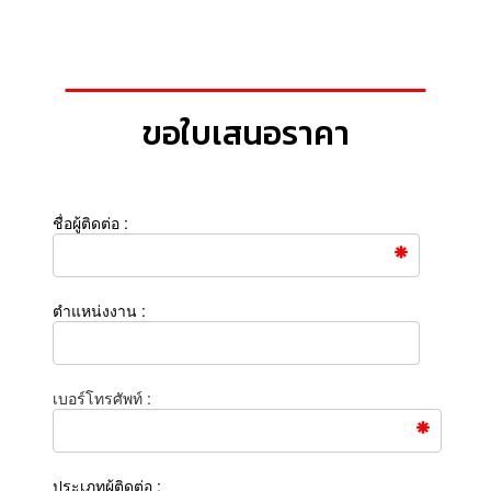
ขอใบเสนอราคา
ชื่อผู้ติดต่อ :
ตำแหน่งงาน :
เบอร์โทรศัพท์ :
ประเภทผู้ติดต่อ :