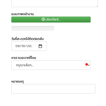
แนบภาพหน้างาน
เลือกไฟล์...
วันที่สะดวกให้ติดต่อกลับ
หาเราเจอจากที่ไหน
หมายเหตุ