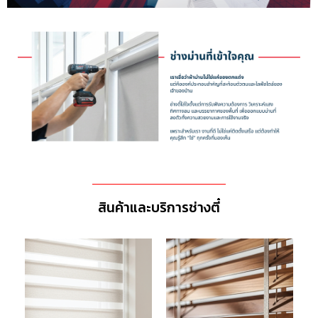
สินค้าและบริการช่างตี๋