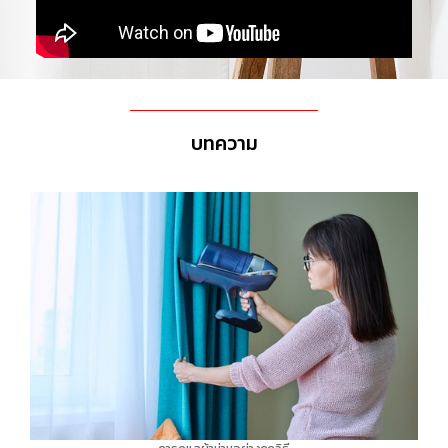
บทความ