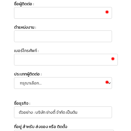
ชื่อผู้ติดต่อ :
ตำแหน่งงาน :
เบอร์โทรศัพท์ :
ประเภทผู้ติดต่อ :
ชื่อธุรกิจ :
ที่อยู่ สำหรับ ส่งของ หรือ ติดตั้ง