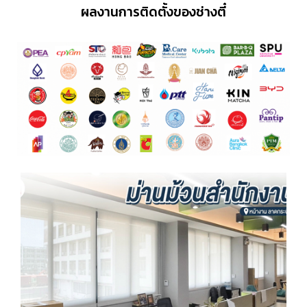
ผลงานการติดตั้งของช่างตี๋