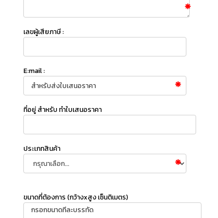
เลขผู้เสียภาษี :
E:mail :
ที่อยู่ สำหรับ ทำใบเสนอราคา
ประเภทสินค้า
ขนาดที่ต้องการ (กว้างxสูง เซ็นติเมตร)