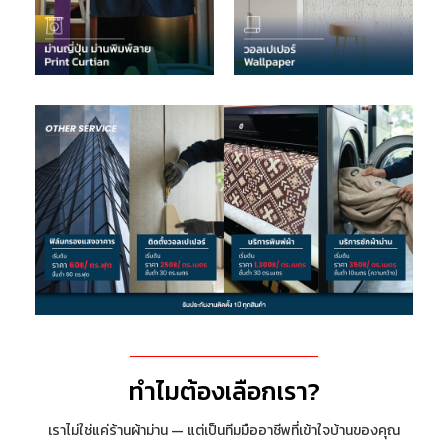
ทำไมต้องเลือกเรา?
เราไม่ใช่แค่ร้านผ้าม่าน — แต่เป็นทีมมืออาชีพที่เข้าใจบ้านของคุณ