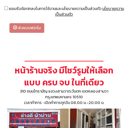
ยอมรับข้อตกลงในการใช้งานและนโยบายความเป็นส่วนตัว
นโยบายความ
เป็นส่วนตัว
ส่งแบบฟอร์ม
หน้าร้านจริง มีโชว์รูมให้เลือก
แบบ ครบ จบ ในที่เดียว
310 ถนนไทรามัญ แขวงสามวาตะวันตก เขตคลองสามวา
กรุงเทพมหานคร 10510
เวลาทำการ : เปิดทำการทุกวัน 08.00 น.-20.00 น.