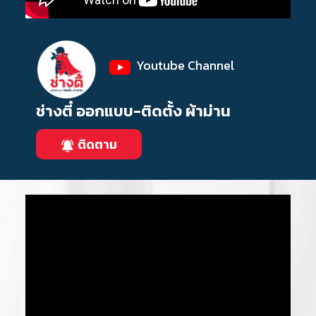
Youtube Channel
ช่างตี๋ ออกแบบ-ติดตั้ง ผ้าม่าน
ติดตาม